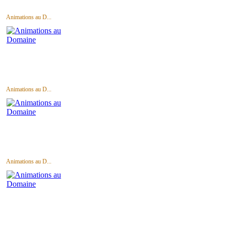
Animations au D...
Animations au D...
Animations au D...