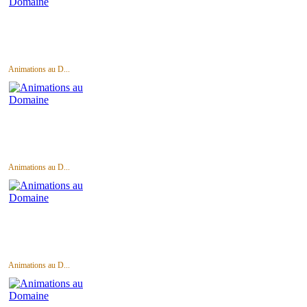
Animations au D...
Animations au D...
Animations au D...