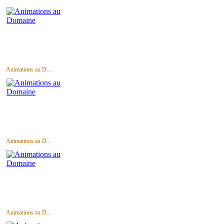
Animations au D...
Animations au D...
Animations au D...