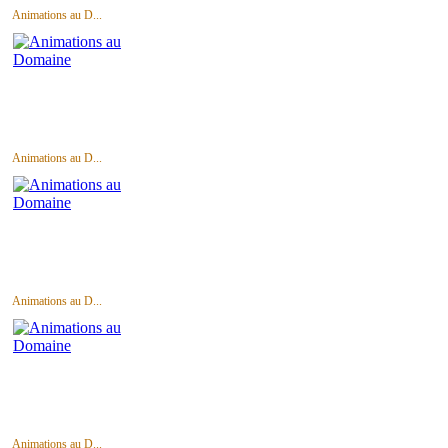
Animations au D...
Animations au D...
Animations au D...
Animations au D...