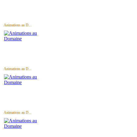
Animations au D...
Animations au D...
Animations au D...