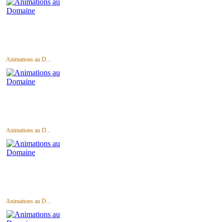
Animations au D...
Animations au D...
Animations au D...