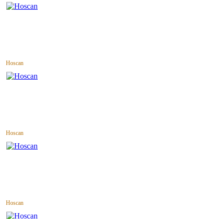
Hoscan
Hoscan
Hoscan