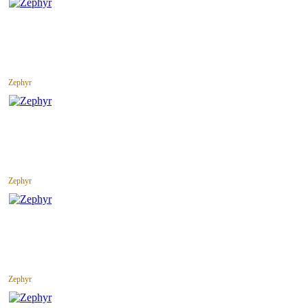
Zephyr
Zephyr
Zephyr