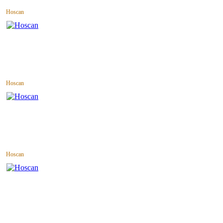
Hoscan
Hoscan
Hoscan