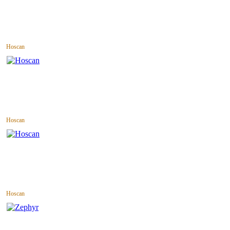
Hoscan
Hoscan
Hoscan