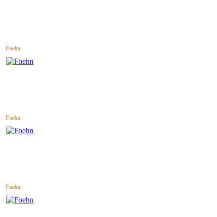
Foehn
Foehn
Foehn