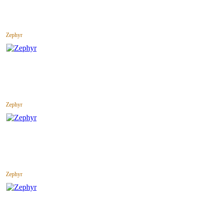
Zephyr
Zephyr
Zephyr