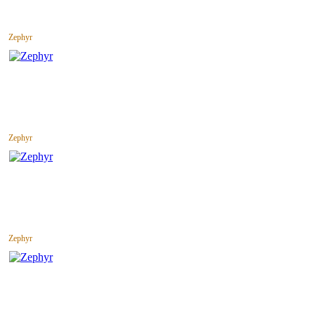
Zephyr
Zephyr
Zephyr