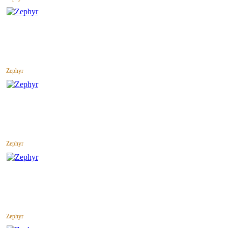
Zephyr
Zephyr
Zephyr