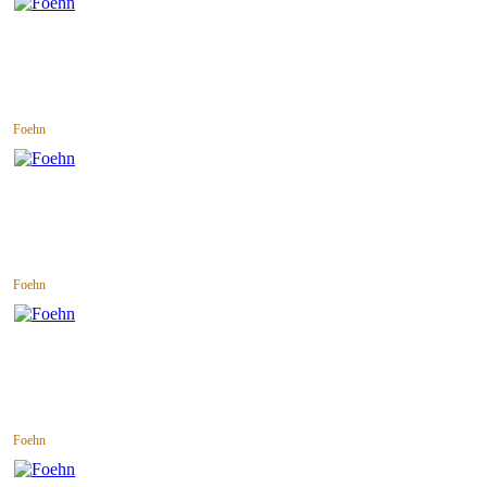
Foehn
Foehn
Foehn