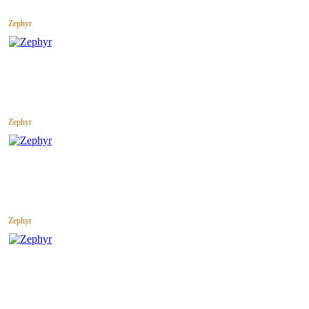
Zephyr
Zephyr
Zephyr