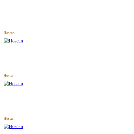
Hoscan
Hoscan
Hoscan