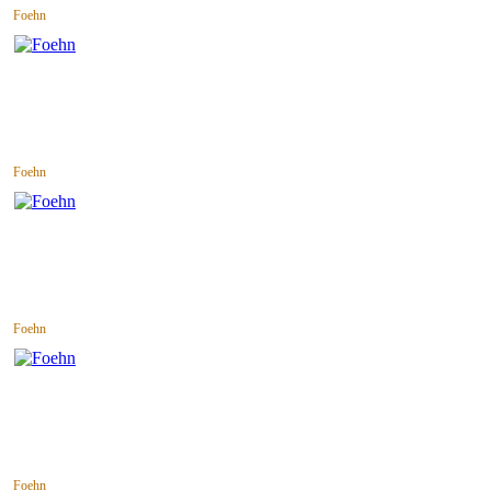
Foehn
Foehn
Foehn
Foehn