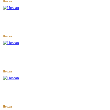
Hoscan
Hoscan
Hoscan
Hoscan