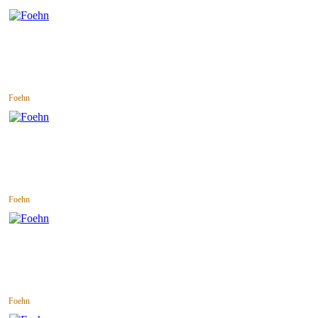
Foehn
Foehn
Foehn