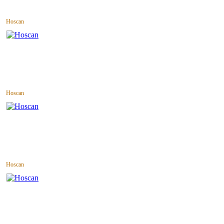
Hoscan
Hoscan
Hoscan