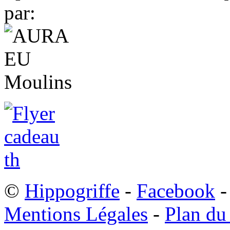
par:
©
Hippogriffe
-
Facebook
-
Mentions Légales
-
Plan du 