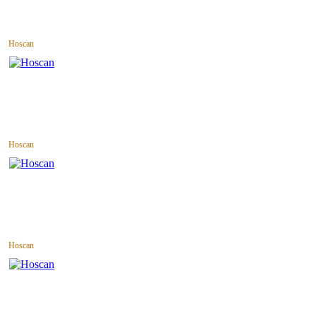
Hoscan
Hoscan
Hoscan