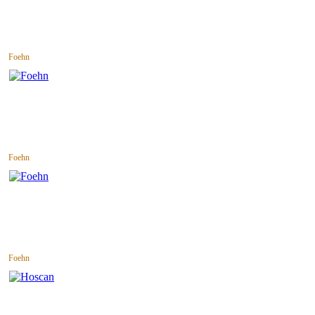
Foehn
Foehn
Foehn