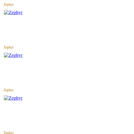
Zephyr
Zephyr
Zephyr
Zephyr