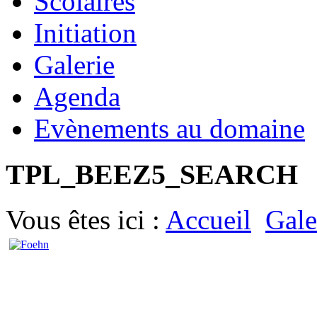
Scolaires
Initiation
Galerie
Agenda
Evènements au domaine
TPL_BEEZ5_SEARCH
Vous êtes ici :
Accueil
Gale