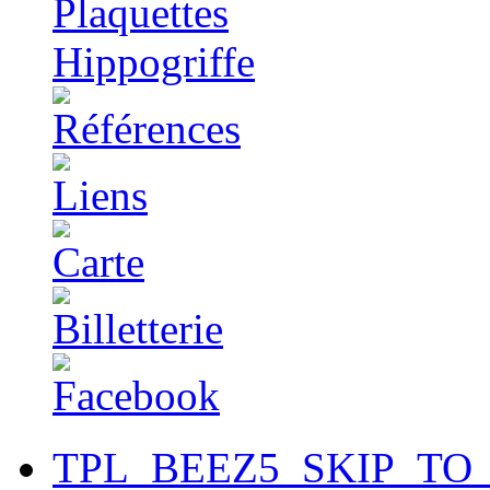
TPL_BEEZ5_SKIP_TO