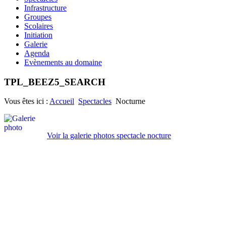
Infrastructure
Groupes
Scolaires
Initiation
Galerie
Agenda
Evènements au domaine
TPL_BEEZ5_SEARCH
Vous êtes ici :
Accueil
Spectacles
Nocturne
Voir la galerie photos spectacle nocture