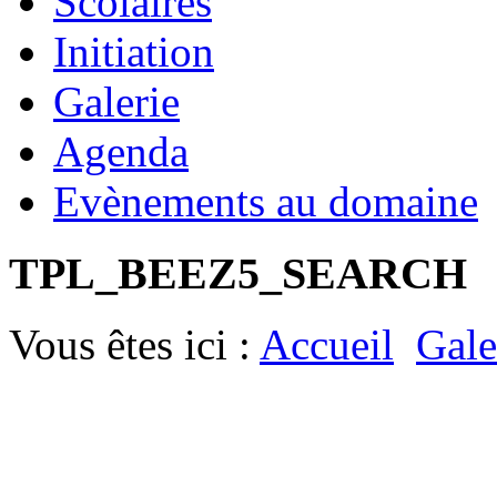
Scolaires
Initiation
Galerie
Agenda
Evènements au domaine
TPL_BEEZ5_SEARCH
Vous êtes ici :
Accueil
Gale