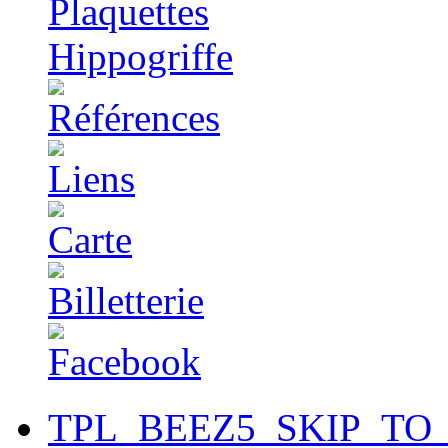
TPL_BEEZ5_SKIP_TO