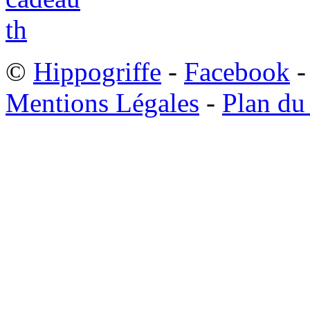
©
Hippogriffe
-
Facebook
-
Mentions Légales
-
Plan du 