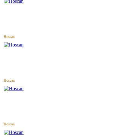
Hoscan
Hoscan
Hoscan