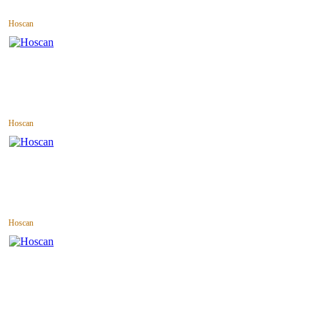
Hoscan
Hoscan
Hoscan