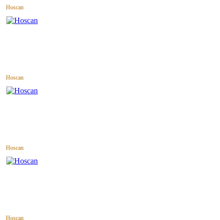
Hoscan
Hoscan
Hoscan
Hoscan