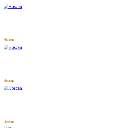
Hoscan
Hoscan
Hoscan