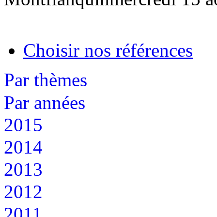
Choisir nos références
Par thèmes
Par années
2015
2014
2013
2012
2011