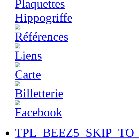
TPL_BEEZ5_SKIP_TO