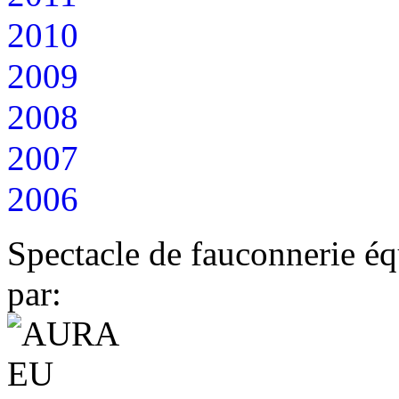
2010
2009
2008
2007
2006
Spectacle de fauconnerie éq
par: