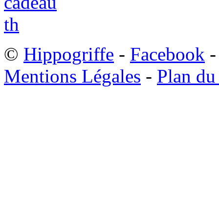
©
Hippogriffe
-
Facebook
-
Mentions Légales
-
Plan du 