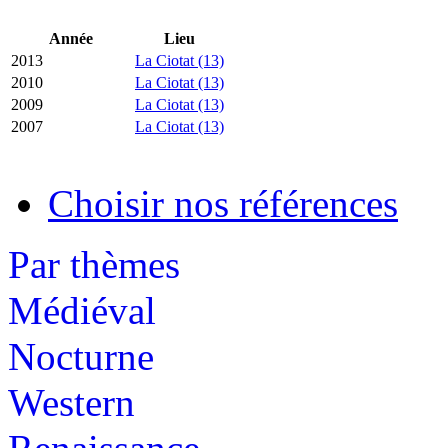
Année
Lieu
2013
La Ciotat (13)
2010
La Ciotat (13)
2009
La Ciotat (13)
2007
La Ciotat (13)
Choisir nos références
Par thèmes
Médiéval
Nocturne
Western