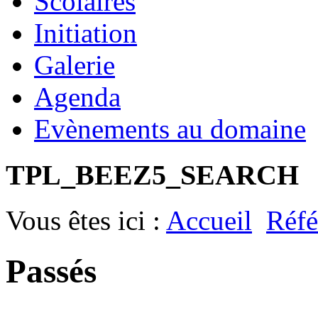
Scolaires
Initiation
Galerie
Agenda
Evènements au domaine
TPL_BEEZ5_SEARCH
Vous êtes ici :
Accueil
Réfé
Passés