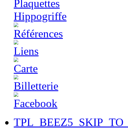
TPL_BEEZ5_SKIP_TO