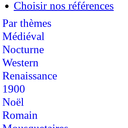
Choisir nos références
Par thèmes
Médiéval
Nocturne
Western
Renaissance
1900
Noël
Romain