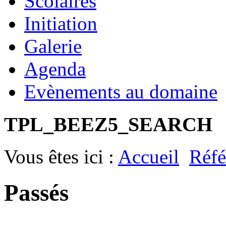
Scolaires
Initiation
Galerie
Agenda
Evènements au domaine
TPL_BEEZ5_SEARCH
Vous êtes ici :
Accueil
Réfé
Passés