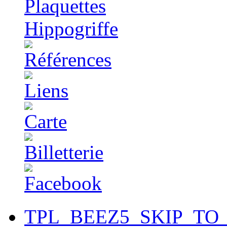
TPL_BEEZ5_SKIP_TO