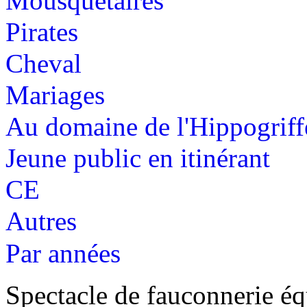
Mousquetaires
Pirates
Cheval
Mariages
Au domaine de l'Hippogriff
Jeune public en itinérant
CE
Autres
Par années
Spectacle de fauconnerie éq