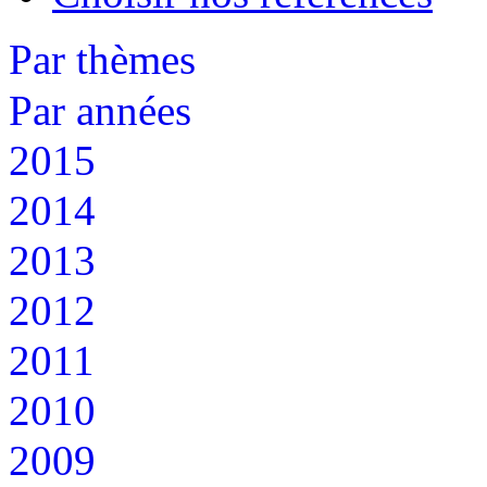
Par thèmes
Par années
2015
2014
2013
2012
2011
2010
2009