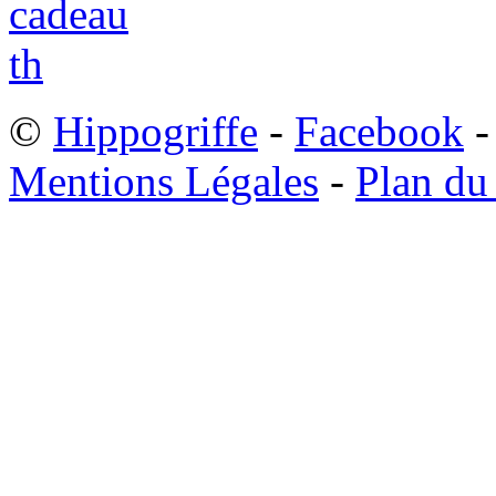
©
Hippogriffe
-
Facebook
-
Mentions Légales
-
Plan du 