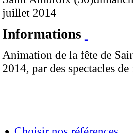
juillet 2014
Informations
Animation de la fête de Sain
2014, par des spectacles de
Choisir nos références