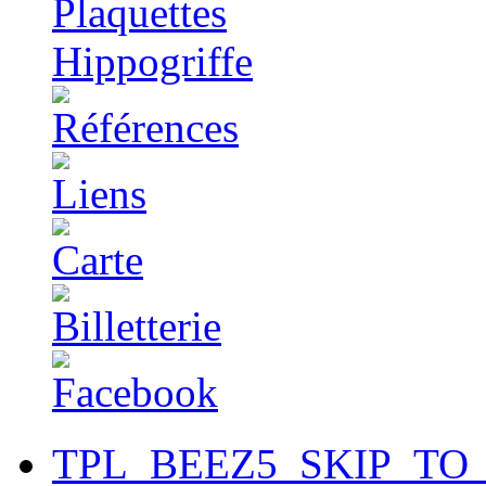
TPL_BEEZ5_SKIP_TO