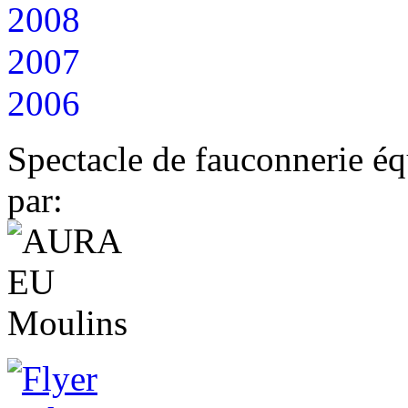
2008
2007
2006
Spectacle de fauconnerie éq
par: