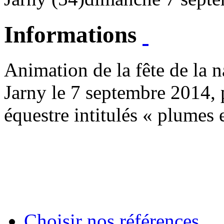
Informations
Animation de la fête de la
Jarny le 7 septembre 2014, 
équestre intitulés « plumes e
Choisir nos références