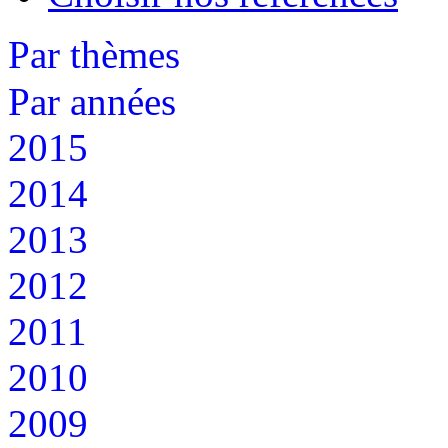
Par thèmes
Par années
2015
2014
2013
2012
2011
2010
2009