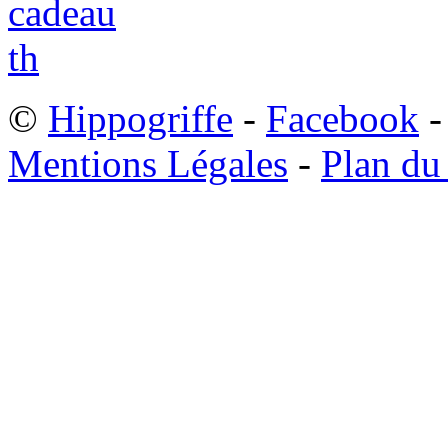
©
Hippogriffe
-
Facebook
-
Mentions Légales
-
Plan du 