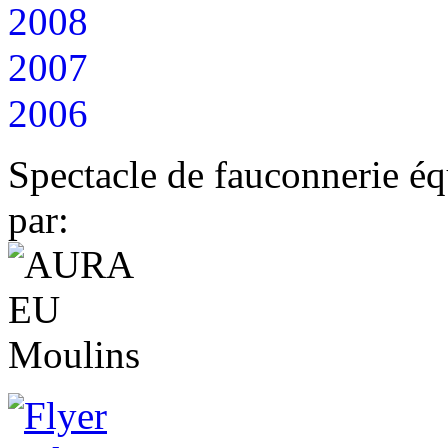
2008
2007
2006
Spectacle de fauconnerie éq
par: