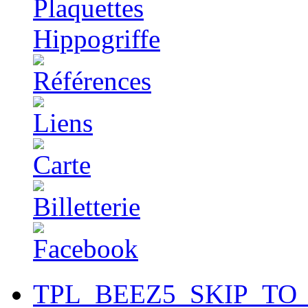
TPL_BEEZ5_SKIP_TO