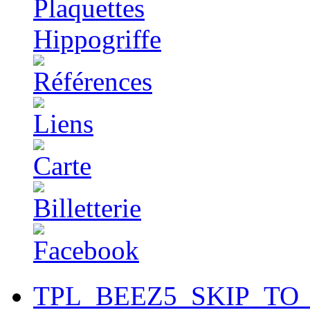
TPL_BEEZ5_SKIP_TO