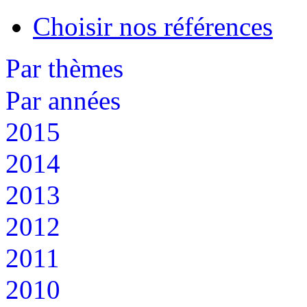
Choisir nos références
Par thèmes
Par années
2015
2014
2013
2012
2011
2010