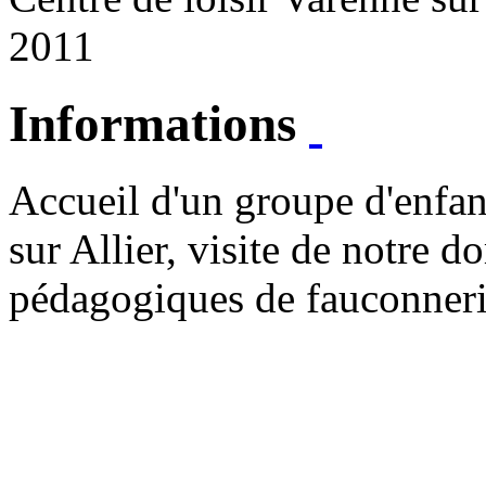
2011
Informations
Accueil d'un groupe d'enfan
sur Allier, visite de notre 
pédagogiques de fauconneri