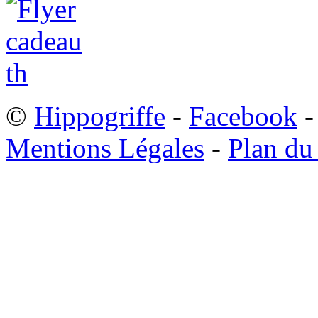
©
Hippogriffe
-
Facebook
-
Mentions Légales
-
Plan du 