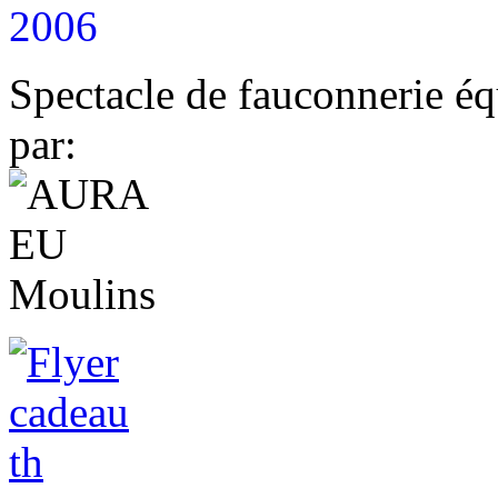
2006
Spectacle de fauconnerie éq
par: