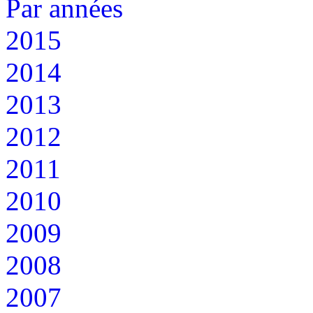
Par années
2015
2014
2013
2012
2011
2010
2009
2008
2007