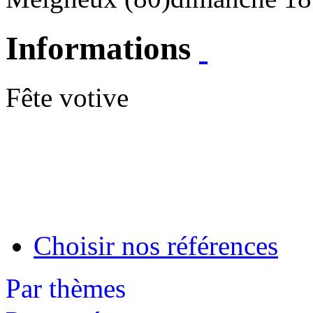
Informations
Fête votive
Choisir nos références
Par thèmes