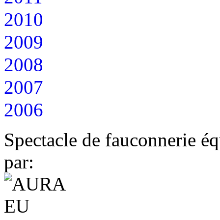
2010
2009
2008
2007
2006
Spectacle de fauconnerie éq
par: