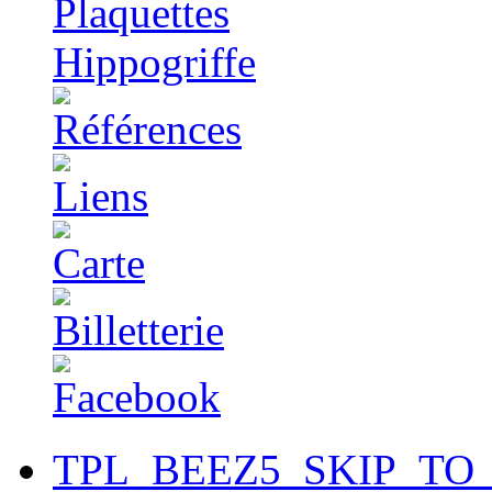
TPL_BEEZ5_SKIP_TO