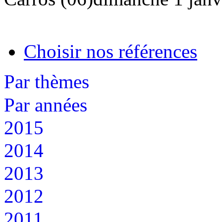
Choisir nos références
Par thèmes
Par années
2015
2014
2013
2012
2011