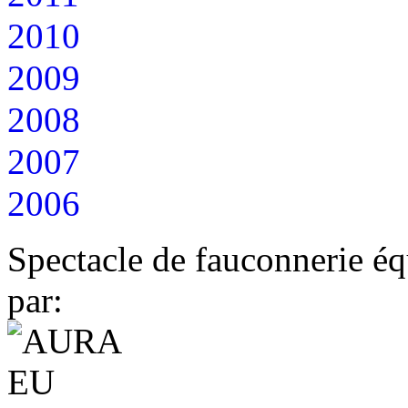
2010
2009
2008
2007
2006
Spectacle de fauconnerie éq
par: