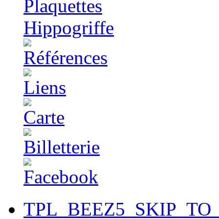
TPL_BEEZ5_SKIP_TO