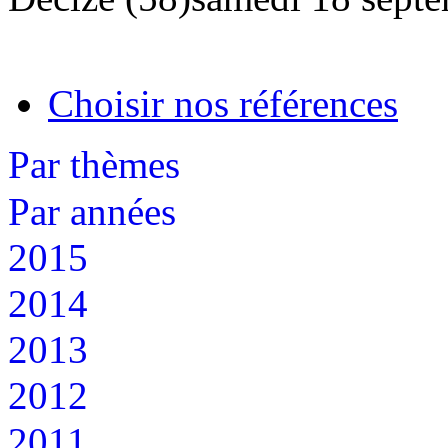
Choisir nos références
Par thèmes
Par années
2015
2014
2013
2012
2011