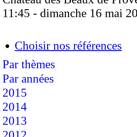
11:45 - dimanche 16 mai 2
Choisir nos références
Par thèmes
Par années
2015
2014
2013
2012