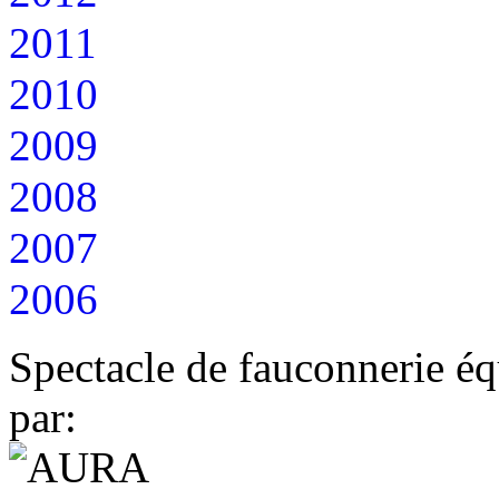
2011
2010
2009
2008
2007
2006
Spectacle de fauconnerie éq
par: