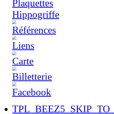
TPL_BEEZ5_SKIP_TO