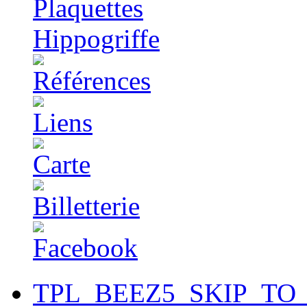
TPL_BEEZ5_SKIP_TO