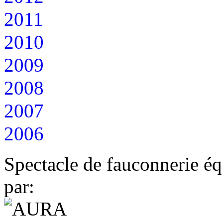
2011
2010
2009
2008
2007
2006
Spectacle de fauconnerie éq
par: