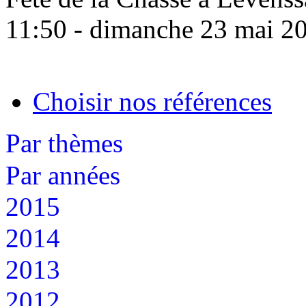
11:50 - dimanche 23 mai 2
Choisir nos références
Par thèmes
Par années
2015
2014
2013
2012