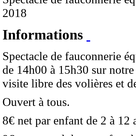
2018
Informations
Spectacle de fauconnerie éq
de 14h00 à 15h30 sur notr
visite libre des volières et 
Ouvert à tous.
8€ net par enfant de 2 à 12 