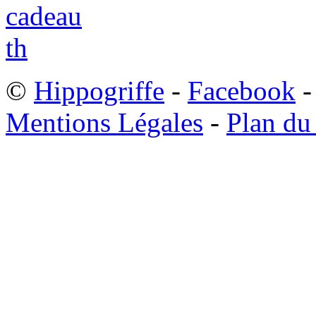
©
Hippogriffe
-
Facebook
-
Mentions Légales
-
Plan du 