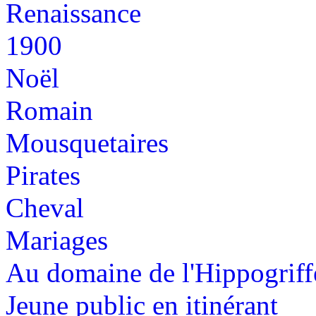
Renaissance
1900
Noël
Romain
Mousquetaires
Pirates
Cheval
Mariages
Au domaine de l'Hippogriff
Jeune public en itinérant