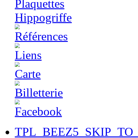
TPL_BEEZ5_SKIP_TO