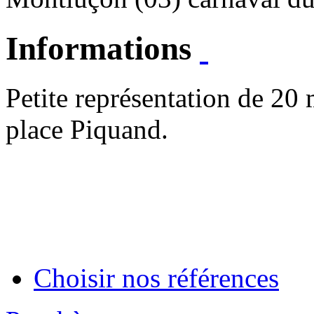
Informations
Petite représentation de 20
place Piquand.
Choisir nos références