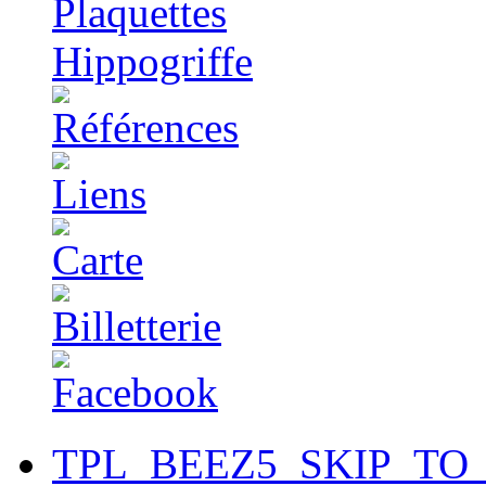
TPL_BEEZ5_SKIP_TO