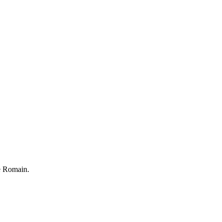
me Romain.