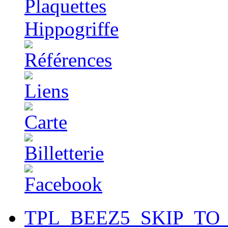
TPL_BEEZ5_SKIP_TO