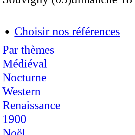
Choisir nos références
Par thèmes
Médiéval
Nocturne
Western
Renaissance
1900
Noël