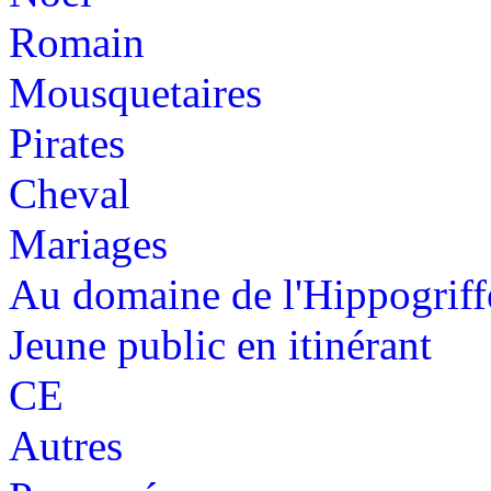
Romain
Mousquetaires
Pirates
Cheval
Mariages
Au domaine de l'Hippogriff
Jeune public en itinérant
CE
Autres