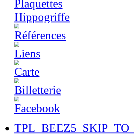
TPL_BEEZ5_SKIP_TO