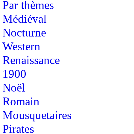
Par thèmes
Médiéval
Nocturne
Western
Renaissance
1900
Noël
Romain
Mousquetaires
Pirates