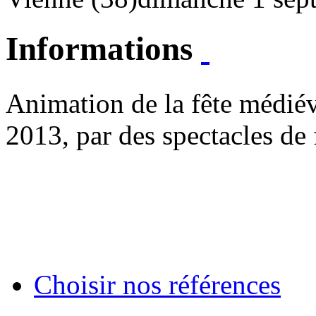
Informations
Animation de la fête médiév
2013, par des spectacles de 
Choisir nos références