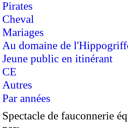
Pirates
Cheval
Mariages
Au domaine de l'Hippogriff
Jeune public en itinérant
CE
Autres
Par années
Spectacle de fauconnerie éq