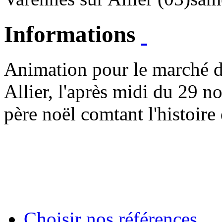
Informations
Animation pour le marché d
Allier, l'après midi du 29 
père noël comtant l'histoire
Choisir nos références