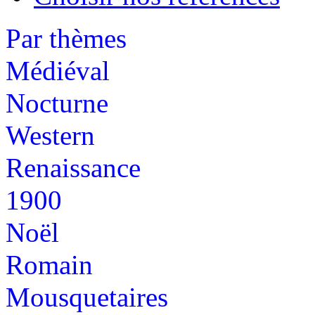
Par thèmes
Médiéval
Nocturne
Western
Renaissance
1900
Noël
Romain
Mousquetaires