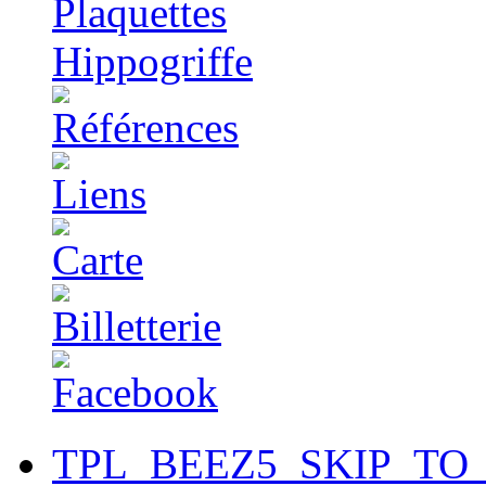
TPL_BEEZ5_SKIP_TO