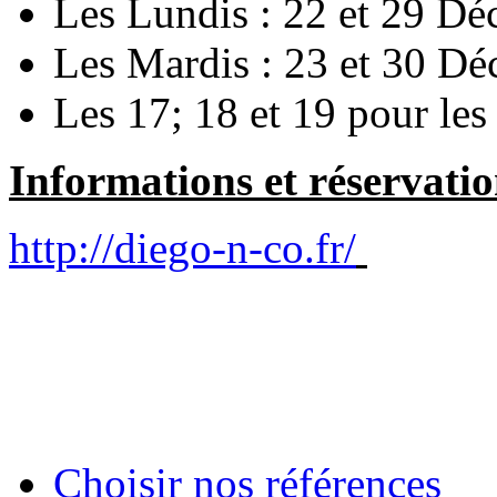
Les Lundis : 22 et 29 D
Les Mardis : 23 et 30 D
Les 17; 18 et 19 pour les 
Informations et réservatio
http://diego-n-co.fr/
Choisir nos références