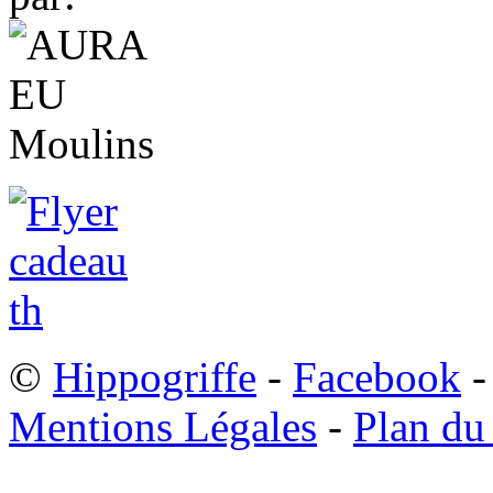
©
Hippogriffe
-
Facebook
-
Mentions Légales
-
Plan du 