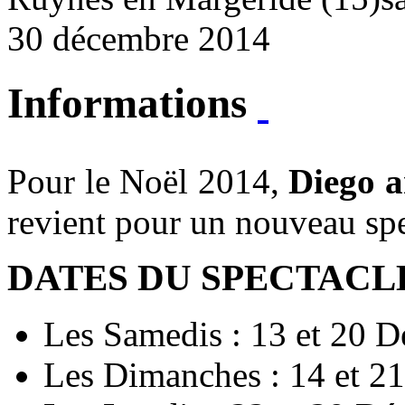
30 décembre 2014
Informations
Pour le Noël 2014,
Diego 
revient pour un nou­veau spec
DATES DU SPECTACLE
Les Samedis : 13 et 20 
Les Dimanches : 14 et 2