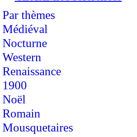
Par thèmes
Médiéval
Nocturne
Western
Renaissance
1900
Noël
Romain
Mousquetaires