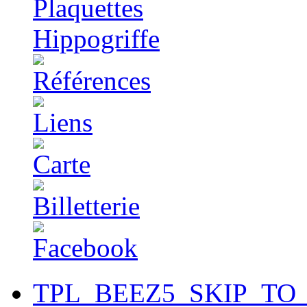
TPL_BEEZ5_SKIP_TO