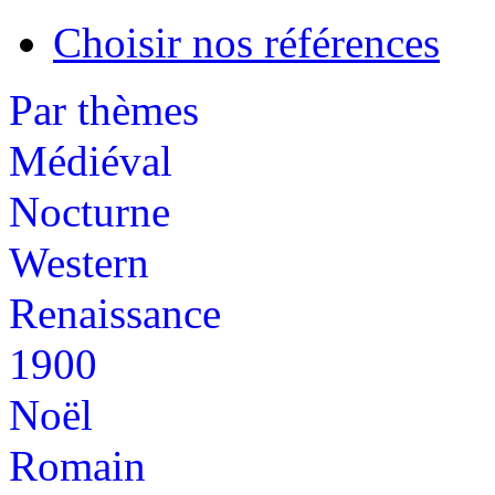
Choisir nos références
Par thèmes
Médiéval
Nocturne
Western
Renaissance
1900
Noël
Romain