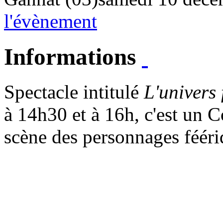
l'évènement
Informations
Spectacle intitulé
L'univers 
à 14h30 et à 16h, c'est un
C
scène des personnages fééri