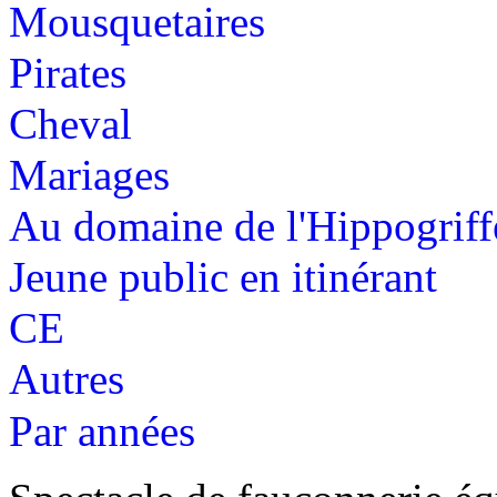
Mousquetaires
Pirates
Cheval
Mariages
Au domaine de l'Hippogriff
Jeune public en itinérant
CE
Autres
Par années