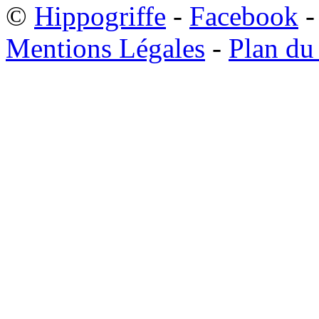
©
Hippogriffe
-
Facebook
-
Mentions Légales
-
Plan du 