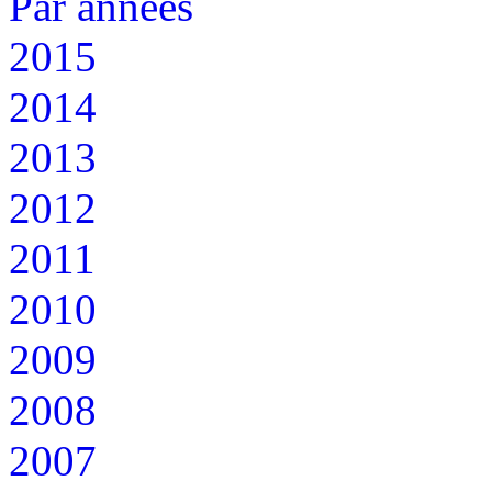
Par années
2015
2014
2013
2012
2011
2010
2009
2008
2007