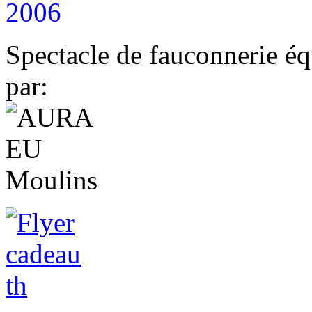
2006
Spectacle de fauconnerie éq
par: