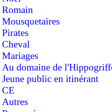
Romain
Mousquetaires
Pirates
Cheval
Mariages
Au domaine de l'Hippogriff
Jeune public en itinérant
CE
Autres