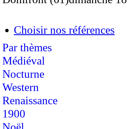
Choisir nos références
Par thèmes
Médiéval
Nocturne
Western
Renaissance
1900
Noël