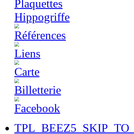
TPL_BEEZ5_SKIP_TO