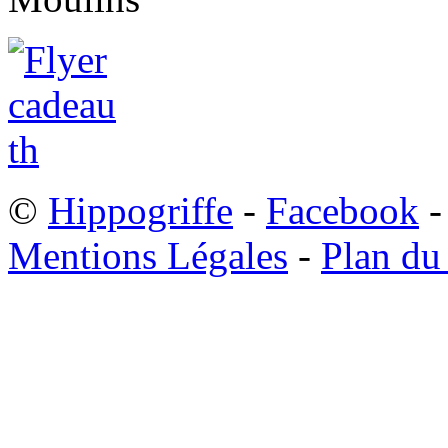
©
Hippogriffe
-
Facebook
-
Mentions Légales
-
Plan du 