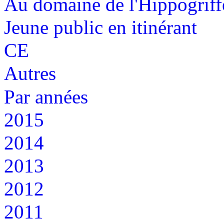
Au domaine de l'Hippogriff
Jeune public en itinérant
CE
Autres
Par années
2015
2014
2013
2012
2011