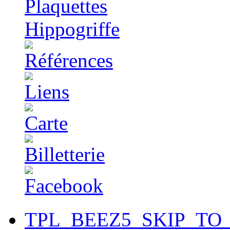
TPL_BEEZ5_SKIP_TO