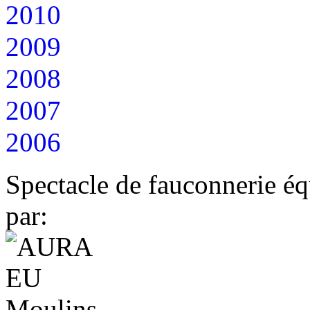
2010
2009
2008
2007
2006
Spectacle de fauconnerie éq
par: