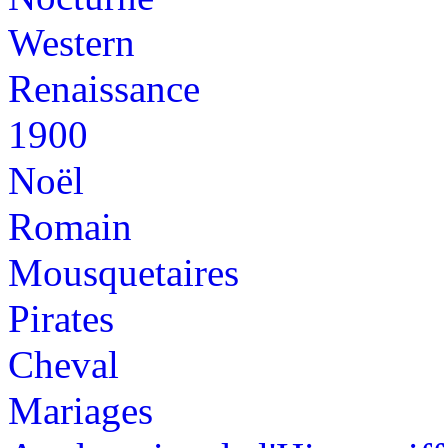
Western
Renaissance
1900
Noël
Romain
Mousquetaires
Pirates
Cheval
Mariages