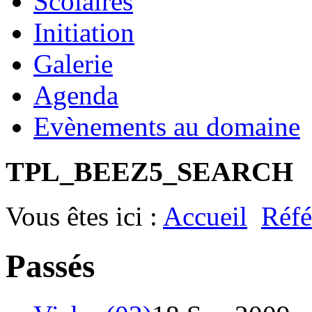
Scolaires
Initiation
Galerie
Agenda
Evènements au domaine
TPL_BEEZ5_SEARCH
Vous êtes ici :
Accueil
Réfé
Passés