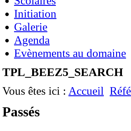
Scolaires
Initiation
Galerie
Agenda
Evènements au domaine
TPL_BEEZ5_SEARCH
Vous êtes ici :
Accueil
Réfé
Passés