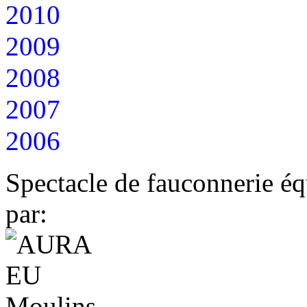
2010
2009
2008
2007
2006
Spectacle de fauconnerie éq
par: