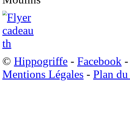
©
Hippogriffe
-
Facebook
-
Mentions Légales
-
Plan du 