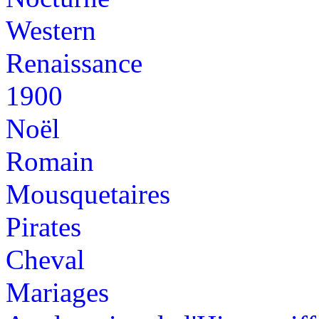
Western
Renaissance
1900
Noël
Romain
Mousquetaires
Pirates
Cheval
Mariages