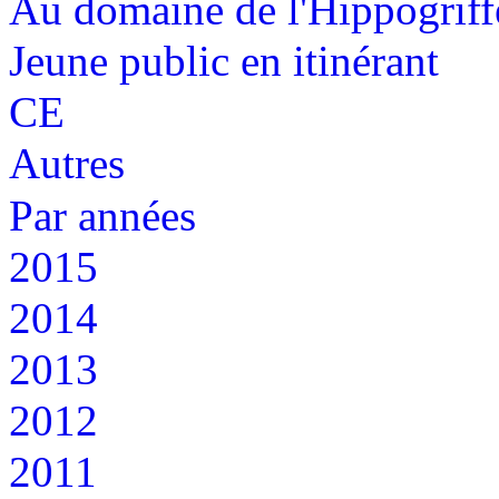
Au domaine de l'Hippogriff
Jeune public en itinérant
CE
Autres
Par années
2015
2014
2013
2012
2011