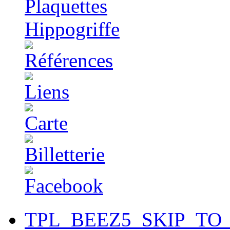
TPL_BEEZ5_SKIP_TO