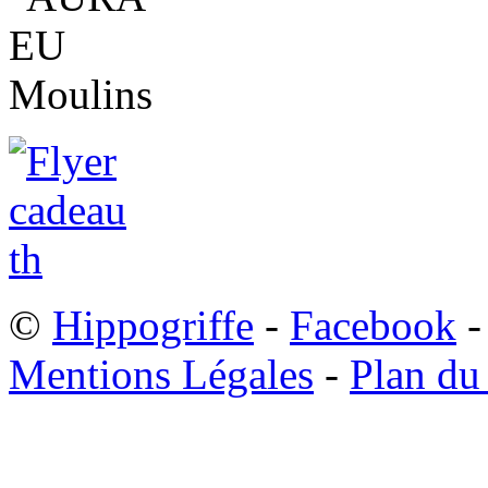
©
Hippogriffe
-
Facebook
-
Mentions Légales
-
Plan du 