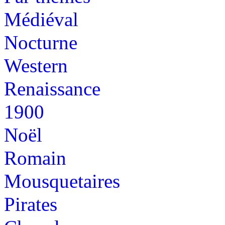
Médiéval
Nocturne
Western
Renaissance
1900
Noël
Romain
Mousquetaires
Pirates