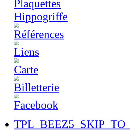
TPL_BEEZ5_SKIP_TO