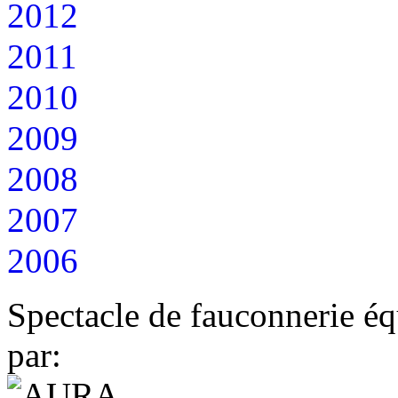
2012
2011
2010
2009
2008
2007
2006
Spectacle de fauconnerie éq
par: