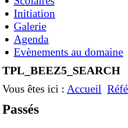
Scolaires
Initiation
Galerie
Agenda
Evènements au domaine
TPL_BEEZ5_SEARCH
Vous êtes ici :
Accueil
Réfé
Passés