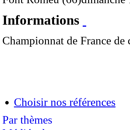
Informations
Championnat de France de 
Choisir nos références
Par thèmes