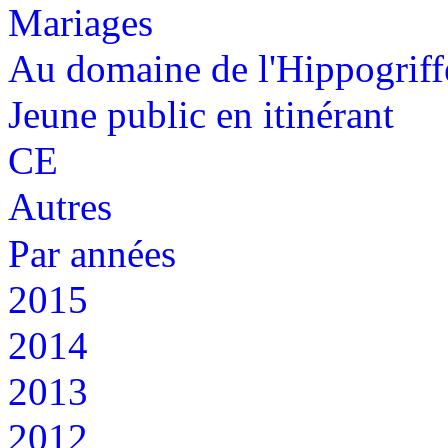
Mariages
Au domaine de l'Hippogriff
Jeune public en itinérant
CE
Autres
Par années
2015
2014
2013
2012