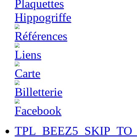
TPL_BEEZ5_SKIP_TO