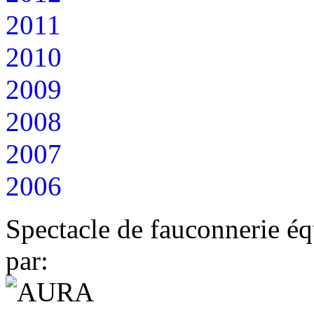
2011
2010
2009
2008
2007
2006
Spectacle de fauconnerie éq
par: