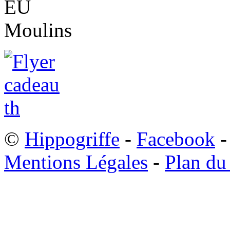
©
Hippogriffe
-
Facebook
-
Mentions Légales
-
Plan du 