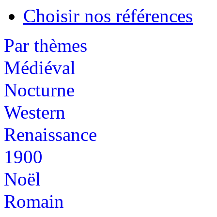
Choisir nos références
Par thèmes
Médiéval
Nocturne
Western
Renaissance
1900
Noël
Romain