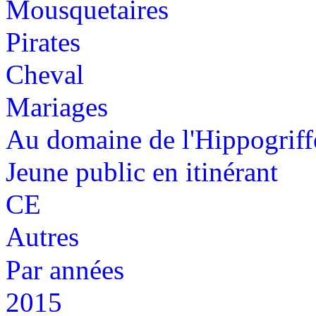
Mousquetaires
Pirates
Cheval
Mariages
Au domaine de l'Hippogriff
Jeune public en itinérant
CE
Autres
Par années
2015