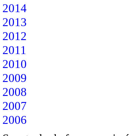
2014
2013
2012
2011
2010
2009
2008
2007
2006