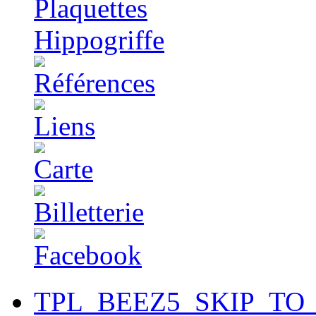
TPL_BEEZ5_SKIP_TO