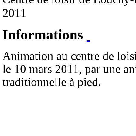
2011
Informations
Animation au centre de loi
le 10 mars 2011, par une an
traditionnelle à pied.