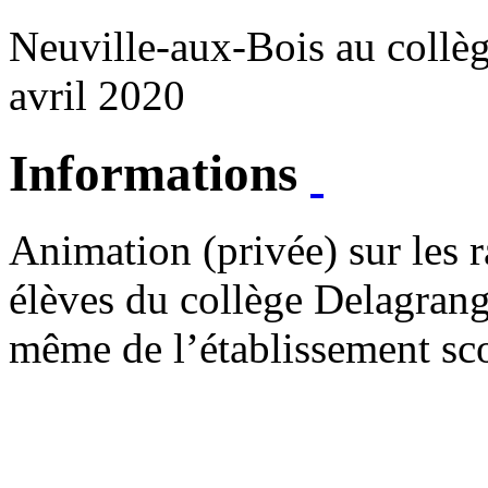
Neuville-aux-Bois au collèg
avril 2020
Informations
Animation (privée) sur les r
élèves du collège Delagrang
même de l’établissement scol