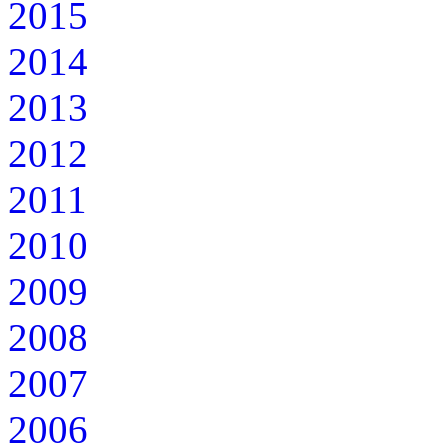
2015
2014
2013
2012
2011
2010
2009
2008
2007
2006