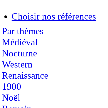
Choisir nos références
Par thèmes
Médiéval
Nocturne
Western
Renaissance
1900
Noël