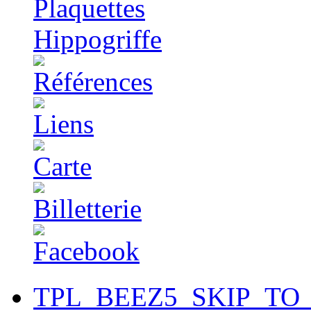
TPL_BEEZ5_SKIP_TO