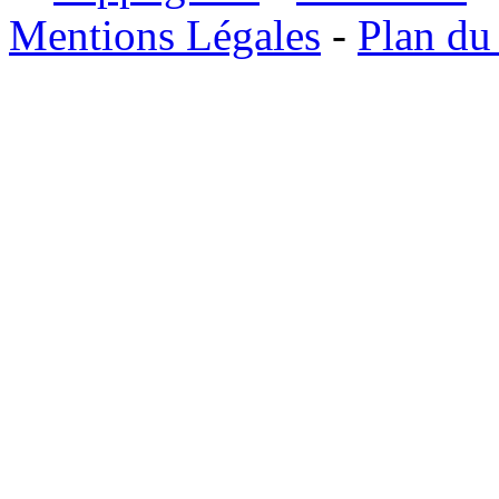
Mentions Légales
-
Plan du 